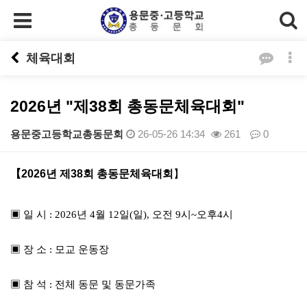
체육대회
2026년 "제38회 총동문체육대회"
용문중고등학교총동문회
26-05-26 14:34
261
0
본문
【2026년 제38회 총동문체육대회
】
▣ 일 시 : 2026년 4월 12일(일), 오전 9시~오후4시
▣ 장 소 : 모교 운동장
▣ 참 석 : 전체 동문 및 동문가족