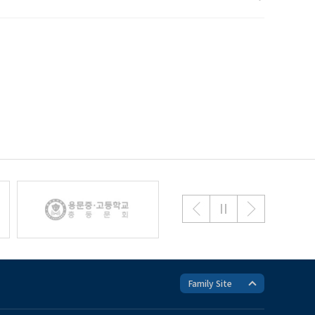
Family Site