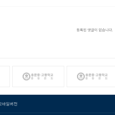
등록된 댓글이 없습니다.
모바일버전