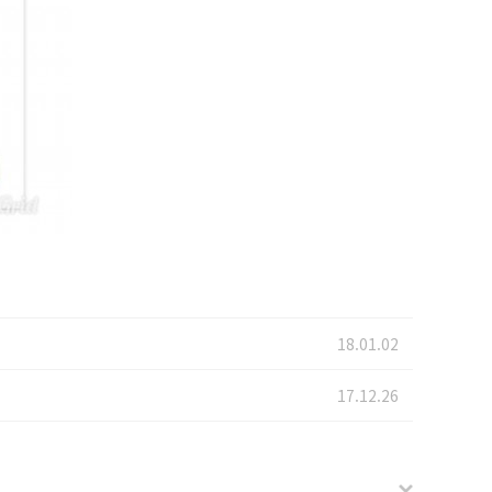
18.01.02
17.12.26